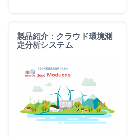
製品紹介：クラウド環境測
定分析システム