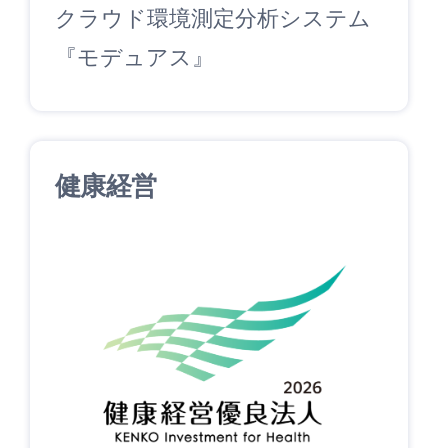
クラウド環境測定分析システム
『モデュアス』
健康経営