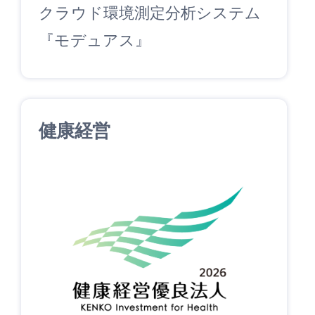
クラウド環境測定分析システム
『モデュアス』
健康経営