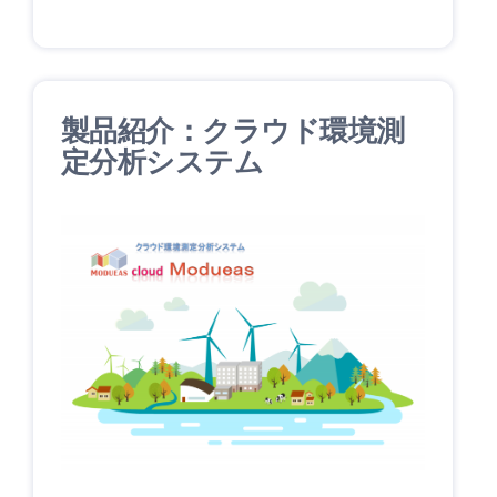
製品紹介：クラウド環境測
定分析システム