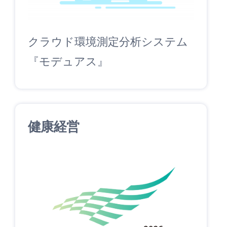
クラウド環境測定分析システム
『モデュアス』
健康経営