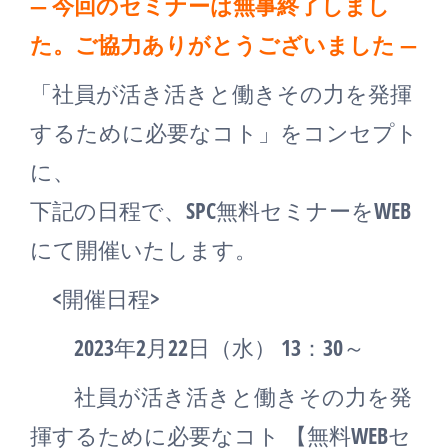
— 今回のセミナーは無事終了しまし
た。ご協力ありがとうございました —
「社員が活き活きと働きその力を発揮
するために必要なコト」をコンセプト
に、
下記の日程で、SPC無料セミナーをWEB
にて開催いたします。
<開催日程>
2023年2月22日（水） 13：30～
社員が活き活きと働きその力を発
揮するために必要なコト 【無料WEBセ