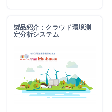
製品紹介：クラウド環境測
定分析システム