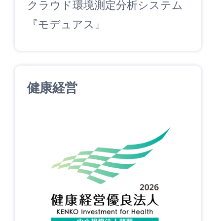
クラウド環境測定分析システム
『モデュアス』
健康経営