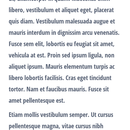
libero, vestibulum et aliquet eget, placerat
quis diam. Vestibulum malesuada augue et
mauris interdum in dignissim arcu venenatis.
Fusce sem elit, lobortis eu feugiat sit amet,
vehicula at est. Proin sed ipsum ligula, non
aliquet ipsum. Mauris elementum turpis ac
libero lobortis facilisis. Cras eget tincidunt
tortor. Nam et faucibus mauris. Fusce sit
amet pellentesque est.
Etiam mollis vestibulum semper. Ut cursus
pellentesque magna, vitae cursus nibh