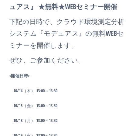
ュアス』 ★無料★WEBセミナー開催
下記の日時で、クラウド環境測定分析
システム『モデュアス』の無料WEBセ
ミナーを開催します。
ぜひ、ご参加ください。
<開催日時>
10/14（木） 13:00～13:30
10/15（金） 13:00～13:30
10/18（月） 13:00～13:30
10/19（火） 13:00～13:30