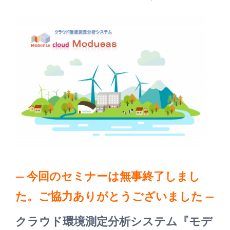
— 今回のセミナーは無事終了しまし
た。ご協力ありがとうございました —
クラウド環境測定分析システム『モデ