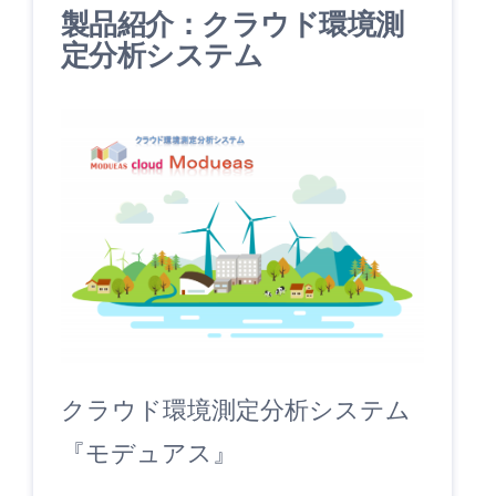
製品紹介：クラウド環境測
定分析システム
クラウド環境測定分析システム
『モデュアス』