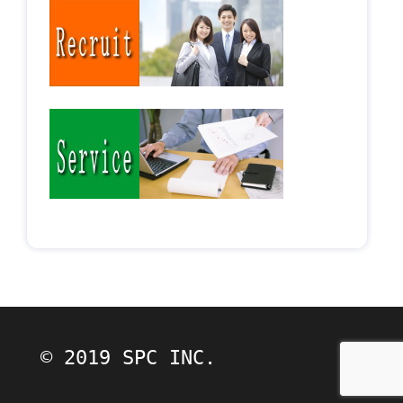
© 2019 SPC INC.