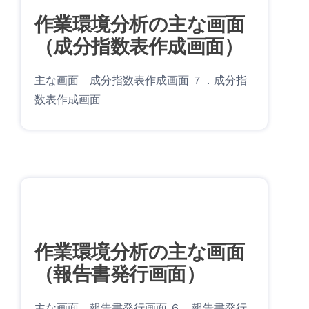
作業環境分析の主な画面
（成分指数表作成画面）
主な画面 成分指数表作成画面 ７．成分指
数表作成画面
作業環境分析の主な画面
（報告書発行画面）
主な画面 報告書発行画面 ６．報告書発行