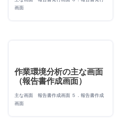
画面
作業環境分析の主な画面
（報告書作成画面）
主な画面 報告書作成画面 ５．報告書作成
画面