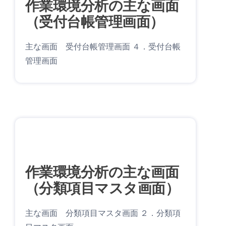
作業環境分析の主な画面
（受付台帳管理画面）
主な画面 受付台帳管理画面 ４．受付台帳
管理画面
作業環境分析の主な画面
（分類項目マスタ画面）
主な画面 分類項目マスタ画面 ２．分類項