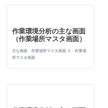
作業環境分析の主な画面
（作業場所マスタ画面）
主な画面 作業場所マスタ画面 ３．作業場
所マスタ画面