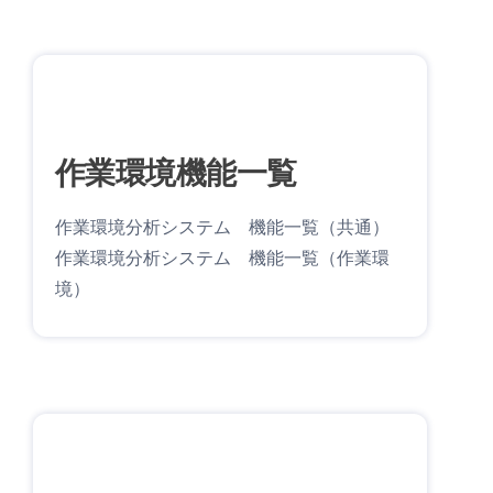
作業環境機能一覧
作業環境分析システム 機能一覧（共通）
作業環境分析システム 機能一覧（作業環
境）