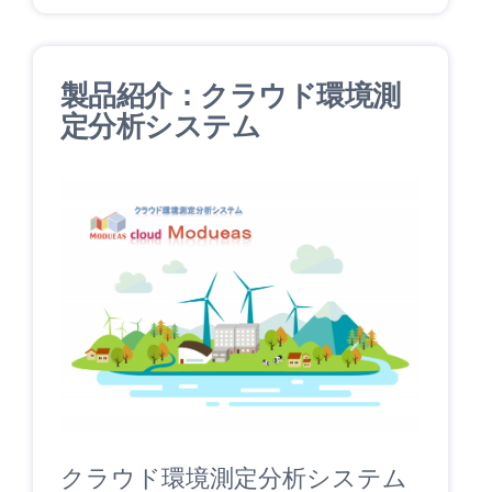
製品紹介：クラウド環境測
定分析システム
クラウド環境測定分析システム