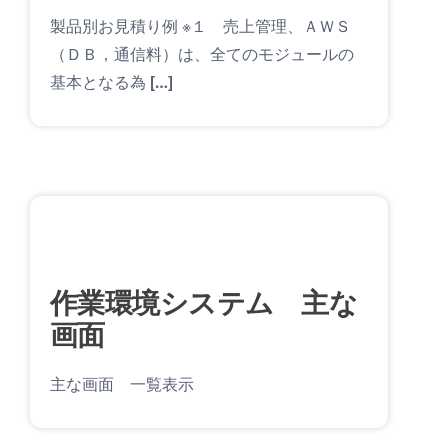
製品別お見積り例 ※１ 売上管理、ＡＷＳ
（ＤＢ，通信料）は、全てのモジュールの
基本となる為 […]
作業環境システム 主な
画面
主な画面 一覧表示