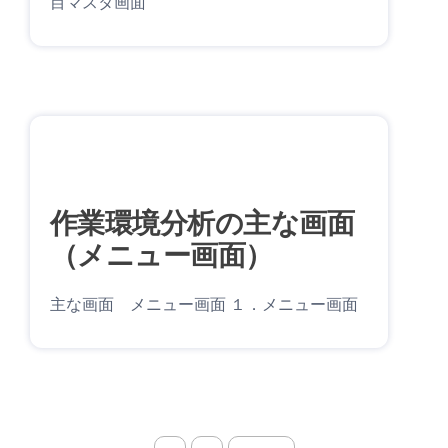
目マスタ画面
作業環境分析の主な画面
（メニュー画面）
主な画面 メニュー画面 １．メニュー画面