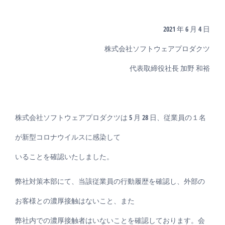
2021 年 6 月 4 日
株式会社ソフトウェアプロダクツ
代表取締役社長 加野 和裕
株式会社ソフトウェアプロダクツは 5 月 28 日、従業員の１名
が新型コロナウイルスに感染して
いることを確認いたしました。
弊社対策本部にて、当該従業員の行動履歴を確認し、外部の
お客様との濃厚接触はないこと、また
弊社内での濃厚接触者はいないことを確認しております。会