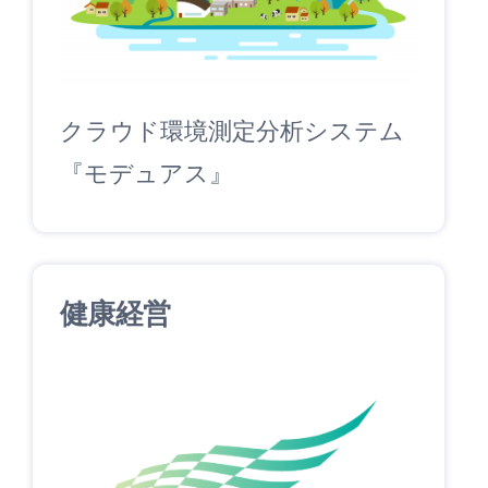
クラウド環境測定分析システム
『モデュアス』
健康経営